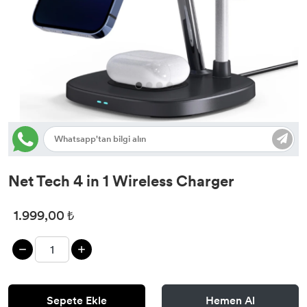
Net Tech 4 in 1 Wireless Charger
1.999,00 ₺
Sepete Ekle
Hemen Al