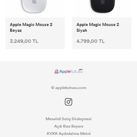
Apple Magic Mouse 2
Apple Magic Mouse 2
Beyaz
Siyah
3.249,00 TL
4.799,00 TL
© applekutusu.com
Mesafeli Satış Sözleşmesi
Açık Rıza Beyanı
KVKK Aydınlatma Metni