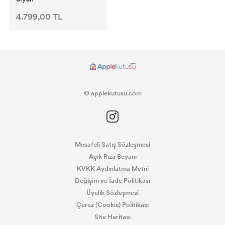
4.799,00 TL
© applekutusu.com
Mesafeli Satış Sözleşmesi
Açık Rıza Beyanı
KVKK Aydınlatma Metni
Değişim ve İade Politikası
Üyelik Sözleşmesi
Çerez (Cookie) Politikası
Site Haritası