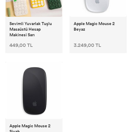
Sevimli Yuvarlak Tuşlu
Apple Magic Mouse 2
Masaüstü Hesap
Beyaz
Makinesi Sarı
449,00 TL
3.249,00 TL
Apple Magic Mouse 2
Siyah